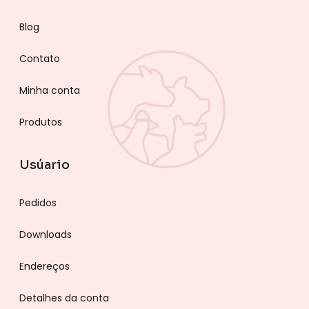
Blog
Contato
Minha conta
Produtos
Usúario
Pedidos
Downloads
Endereços
Detalhes da conta