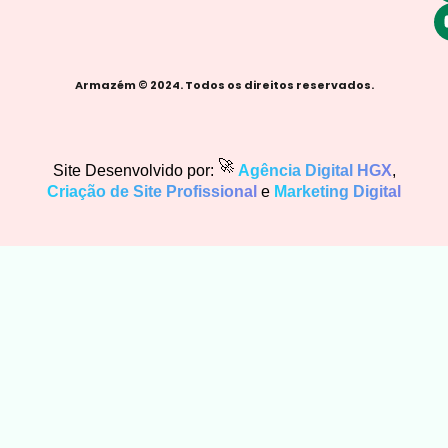
Armazém © 2024. Todos os direitos reservados.
🚀
Site Desenvolvido por:
Agência Digital HGX
,
Criação de Site Profissional
e
Marketing Digital