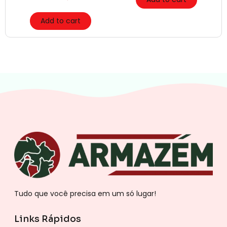
Add to cart
Tudo que você precisa em um só lugar!
Links Rápidos