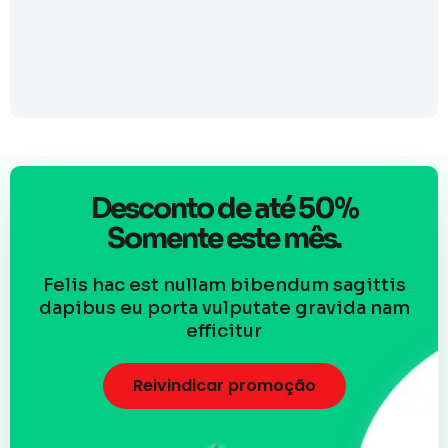
Desconto de até 50%
Somente este mês.
Felis hac est nullam bibendum sagittis
dapibus eu porta vulputate gravida nam
efficitur
Reivindicar promoção