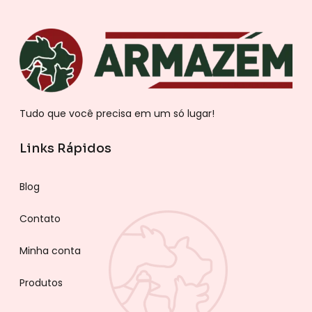
Tudo que você precisa em um só lugar!
Links Rápidos
Blog
Contato
Minha conta
Produtos