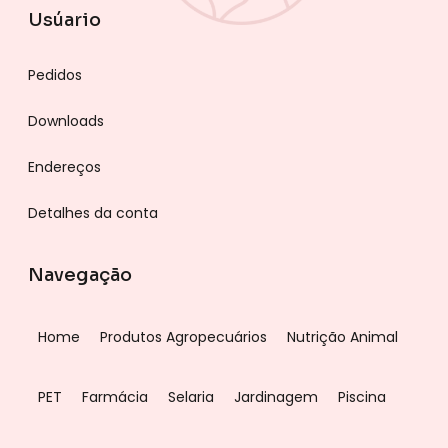
Usúario
Pedidos
Downloads
Endereços
Detalhes da conta
Navegação
Home
Produtos Agropecuários
Nutrição Animal
PET
Farmácia
Selaria
Jardinagem
Piscina