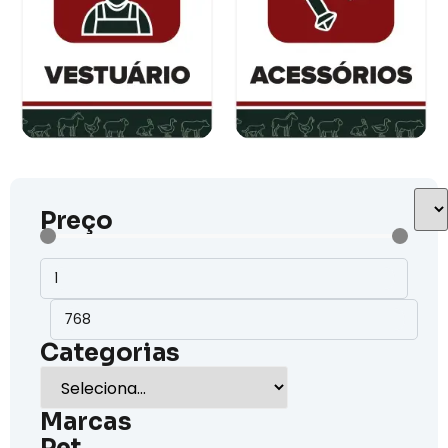
Preço
Categorias
Marcas
Pet