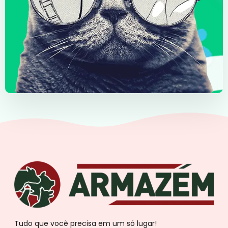
Tudo que você precisa em um só lugar!