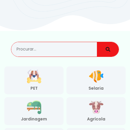
PET
Selaria
Jardinagem
Agrícola