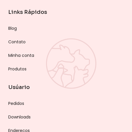
Links Rápidos
Blog
Contato
Minha conta
Produtos
Usúario
Pedidos
Downloads
Endereços