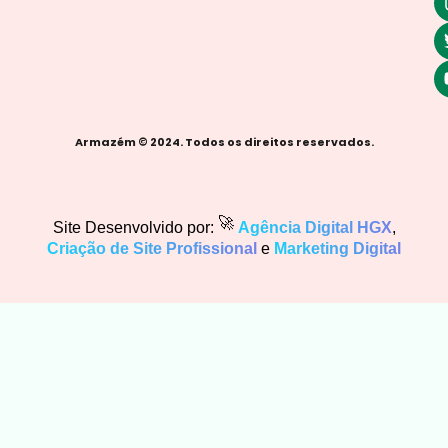
Armazém © 2024. Todos os direitos reservados.
🚀
Site Desenvolvido por:
Agência Digital HGX
,
Criação de Site Profissional
e
Marketing Digital