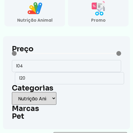
Nutrição Animal
Promo
Preço
Categorias
Marcas
Pet