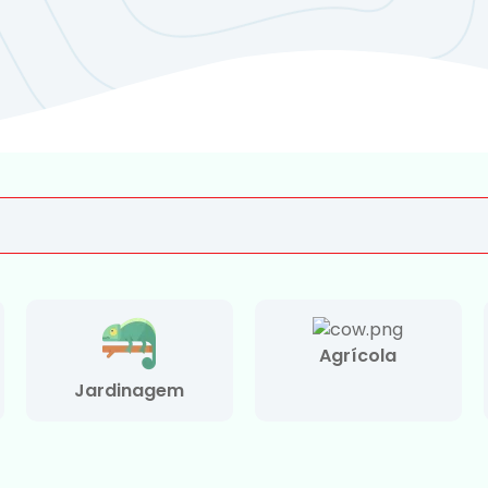
Agrícola
Jardinagem