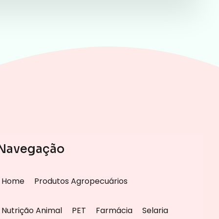
Navegação
Home
Produtos Agropecuários
Nutrição Animal
PET
Farmácia
Selaria