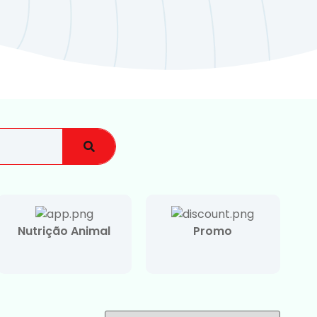
Nutrição Animal
Promo