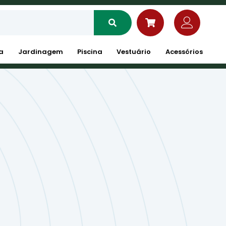
a
Jardinagem
Piscina
Vestuário
Acessórios