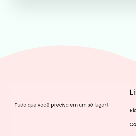
L
Tudo que você precisa em um só lugar!
Bl
Co