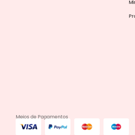
Mi
Pr
Meios de Pagamentos