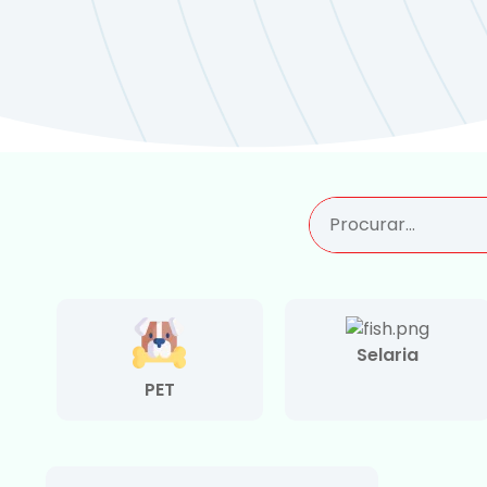
Selaria
PET