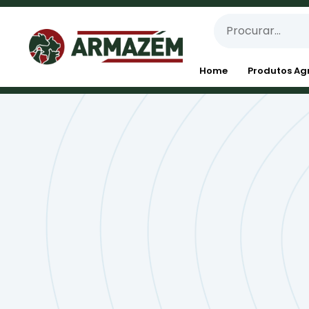
Home
Produtos Ag