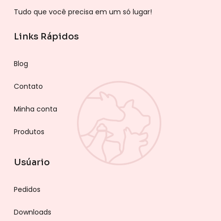
Tudo que você precisa em um só lugar!
Links Rápidos
Blog
Contato
Minha conta
Produtos
Usúario
Pedidos
Downloads