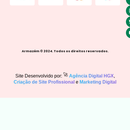
Armazém © 2024. Todos os direitos reservados.
🚀
Site Desenvolvido por:
Agência Digital HGX
,
Criação de Site Profissional
e
Marketing Digital